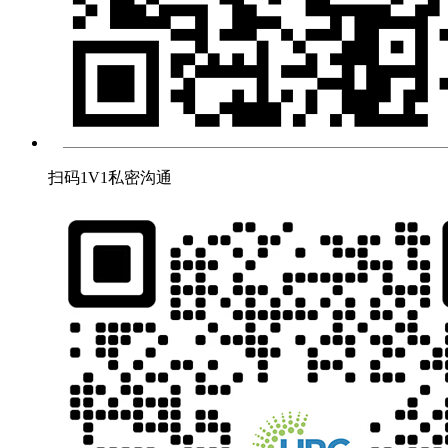
扫码1V1私密沟通