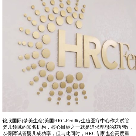
锦欣国际(梦美生命)美国HRC-Fertility生殖医疗中心作为试管
婴儿领域的知名机构，核心目标之一就是追求理想的获卵数，
以保障试管婴儿成功率，但与此同时，HRC专家也会高度重