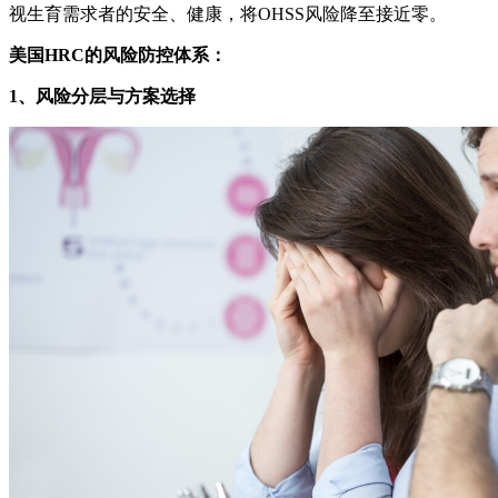
视生育需求者的安全、健康，将OHSS风险降至接近零。
美国HRC的风险防控体系：
1、风险分层与方案选择