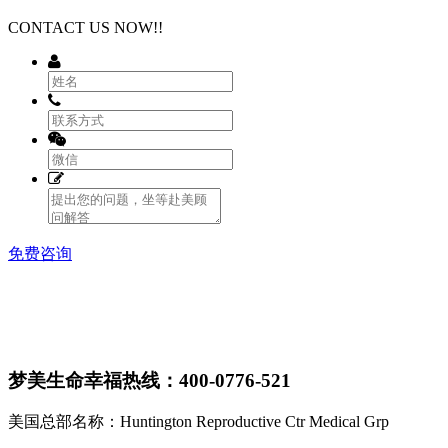
CONTACT US NOW!!
免费咨询
梦美生命幸福热线：400-0776-521
美国总部名称：Huntington Reproductive Ctr Medical Grp