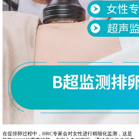
在促排卵过程中，HRC专家会对女性进行精细化监测，这是