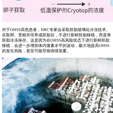
对于OHSS高危患者，HRC专家会采取胚胎玻璃化冷冻技术。
在取卵、受精并培养成胚胎后，不进行新鲜胚胎移植，而是将
胚胎冷冻保存。这是因为在OHSS高风险状态下进行新鲜胚胎
移植，会进一步增加体内激素水平的波动，极大地提高OHSS
的发生风险，甚至可能导致病情加重。