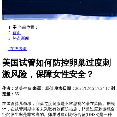
当前位置：
首页
热点新闻
在线咨询
美国试管如何防控卵巢过度刺
激风险，保障女性安全？
作者：
梦美生命
来源：
原创
发表日期：
2025/12/15 17:24:17
浏
览量：
551
在试管婴儿领域，卵巢过度刺激是不容忽视的潜在风险。据统
计，在试管周期中若未采取有效预防措施，卵巢过度刺激综合
征的发生率是非常高的。卵巢过度刺激综合征(OHSS)是一种