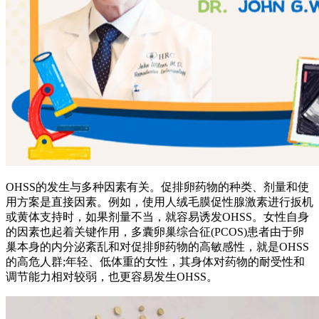
OHSS的发生与多种因素有关。促排卵药物的种类、剂量和使
用方案是直接因素。例如，使用人绒毛膜促性腺激素进行扳机
或黄体支持时，如果剂量不当，就容易诱发OHSS。女性自身
的因素也起着关键作用，多囊卵巢综合征(PCOS)患者由于卵
巢本身的内分泌紊乱和对促排卵药物的高敏感性，就是OHSS
的高危人群;年轻、低体重的女性，其身体对药物的耐受性和
调节能力相对较弱，也更容易发生OHSS。