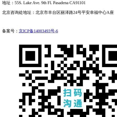
地址：55S. Lake Ave. 9th Fl. Pasadena CA91101
北京咨询处地址：北京市丰台区丽泽路24号平安幸福中心A座
备案号：
京ICP备14003493号-6