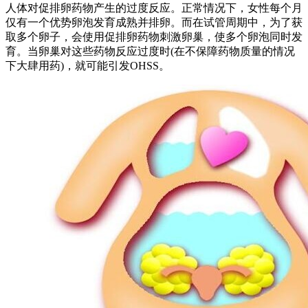
人体对促排卵药物产生的过度反应。正常情况下，女性每个月
仅有一个优势卵泡发育成熟并排卵。而在试管周期中，为了获
取多个卵子，会使用促排卵药物刺激卵巢，使多个卵泡同时发
育。当卵巢对这些药物反应过度时(在不保障药物质量的情况
下大肆用药)，就可能引发OHSS。