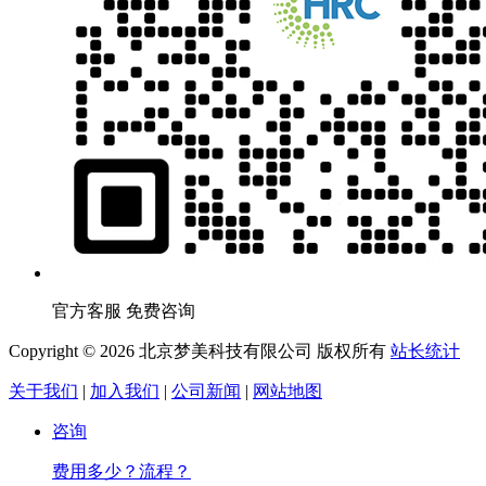
官方客服 免费咨询
Copyright © 2026 北京梦美科技有限公司 版权所有
站长统计
关于我们
|
加入我们
|
公司新闻
|
网站地图
咨询
费用多少？流程？