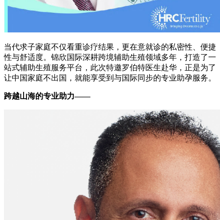
当代求子家庭不仅看重诊疗结果，更在意就诊的私密性、便捷
性与舒适度。锦欣国际深耕跨境辅助生殖领域多年，打造了一
站式辅助生殖服务平台，此次特邀罗伯特医生赴华，正是为了
让中国家庭不出国，就能享受到与国际同步的专业助孕服务。
跨越山海的专业助力——