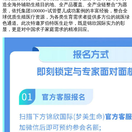
造全海外辅助生殖目的地、全产品覆盖、全产业链整合”为愿
景，依托集团100000+试管婴儿成功案例的丰富经验，整合全
球优质生殖医疗资源，为各类生育需求者提供多方位的就医绿
色通道。此次特邀罗伯特医生赴华，既是锦欣国际实力的彰
显，更是对中国求子家庭需求的精准回应。