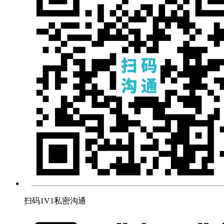
扫码1V1私密沟通