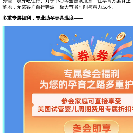
办理、境外吃住行、月子中心等全链条服务，让孕育方案真正
落地，无需客户自行奔波，极大节省时间与精力成本。
多重专属福利，专业助孕更具温度——