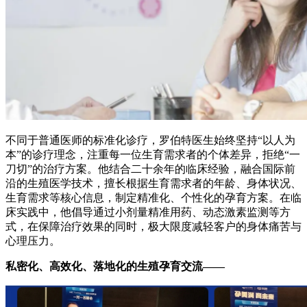
不同于普通医师的标准化诊疗，罗伯特医生始终坚持“以人为
本”的诊疗理念，注重每一位生育需求者的个体差异，拒绝“一
刀切”的治疗方案。他结合二十余年的临床经验，融合国际前
沿的生殖医学技术，擅长根据生育需求者的年龄、身体状况、
生育需求等核心信息，制定精准化、个性化的孕育方案。在临
床实践中，他倡导通过小剂量精准用药、动态激素监测等方
式，在保障治疗效果的同时，极大限度减轻客户的身体痛苦与
心理压力。
私密化、高效化、落地化的生殖孕育交流——