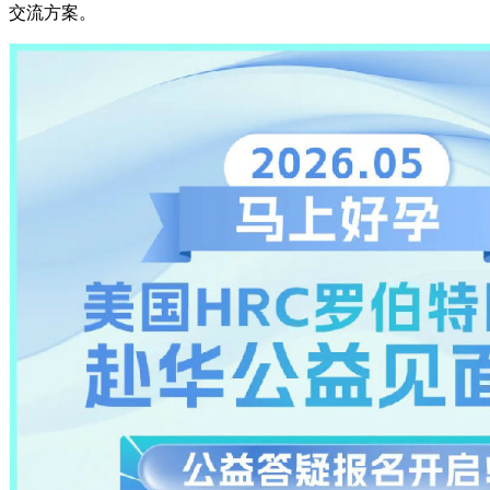
交流方案。