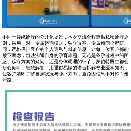
不同于传统诊疗的公开化场景，本次交流全程遵循私密诊疗原
则，采用一对一专属咨询模式，独立诊室、专属顾问全程陪
同，严格保护客户的个人隐私与就诊信息，让每一位客户都能
放下顾虑，坦诚沟通自身的孕育难题。无论是备孕过程中的困
惑、诊疗方案的疑问，还是身体调理的细节，罗伯特医生都会
耐心倾听、细致解答，用通俗易懂的语言拆解专业医学知识，
让客户清晰了解自身状况与诊疗方向，避免因信息不对称而走
弯路。