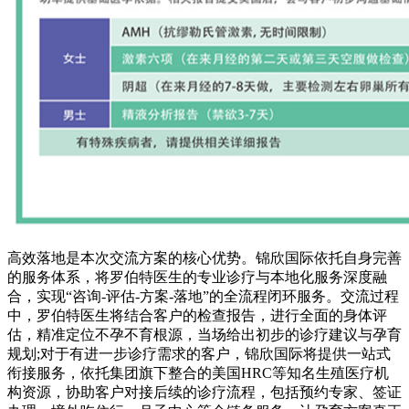
高效落地是本次交流方案的核心优势。锦欣国际依托自身完善
的服务体系，将罗伯特医生的专业诊疗与本地化服务深度融
合，实现“咨询-评估-方案-落地”的全流程闭环服务。交流过程
中，罗伯特医生将结合客户的检查报告，进行全面的身体评
估，精准定位不孕不育根源，当场给出初步的诊疗建议与孕育
规划;对于有进一步诊疗需求的客户，锦欣国际将提供一站式
衔接服务，依托集团旗下整合的美国HRC等知名生殖医疗机
构资源，协助客户对接后续的诊疗流程，包括预约专家、签证