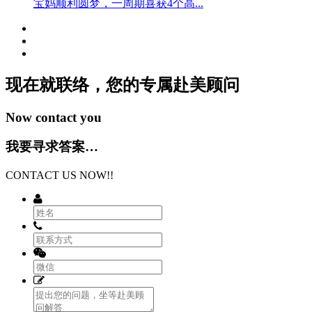
宝妈顺利圆梦，一周期喜获4个高...
现在就联络，您的专属
赴美顾问
Now contact you
我要寻求答案…
CONTACT US NOW!!