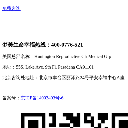
免费咨询
梦美生命幸福热线：400-0776-521
美国总部名称：Huntington Reproductive Ctr Medical Grp
地址：55S. Lake Ave. 9th Fl. Pasadena CA91101
北京咨询处地址：北京市丰台区丽泽路24号平安幸福中心A座
备案号：
京ICP备14003493号-6