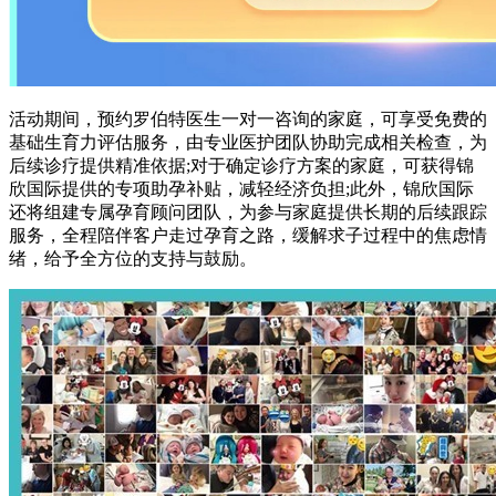
活动期间，预约罗伯特医生一对一咨询的家庭，可享受免费的
基础生育力评估服务，由专业医护团队协助完成相关检查，为
后续诊疗提供精准依据;对于确定诊疗方案的家庭，可获得锦
欣国际提供的专项助孕补贴，减轻经济负担;此外，锦欣国际
还将组建专属孕育顾问团队，为参与家庭提供长期的后续跟踪
服务，全程陪伴客户走过孕育之路，缓解求子过程中的焦虑情
绪，给予全方位的支持与鼓励。