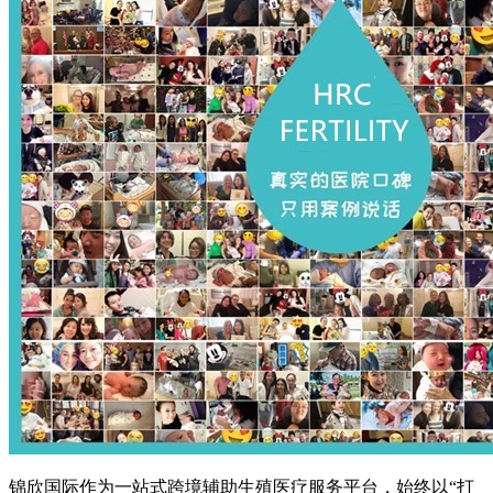
锦欣国际作为一站式跨境辅助生殖医疗服务平台，始终以“打