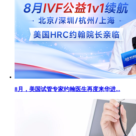
8月，美国试管专家约翰医生再度来华进...