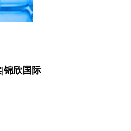
|锦欣国际