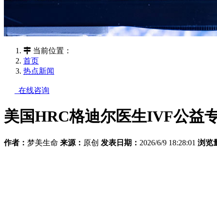
当前位置：
首页
热点新闻
在线咨询
美国HRC格迪尔医生IVF公
作者：
梦美生命
来源：
原创
发表日期：
2026/6/9 18:28:01
浏览