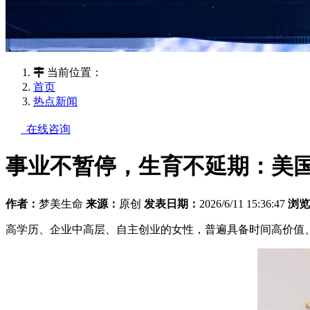
当前位置：
首页
热点新闻
在线咨询
事业不暂停，生育不延期：美国
作者：
梦美生命
来源：
原创
发表日期：
2026/6/11 15:36:47
浏览
高学历、企业中高层、自主创业的女性，普遍具备时间高价值