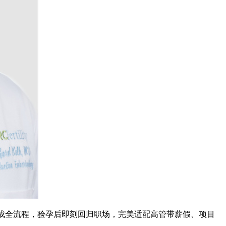
完成全流程，验孕后即刻回归职场，完美适配高管带薪假、项目