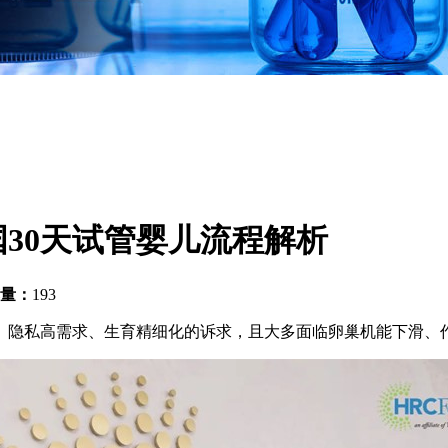
30天试管婴儿流程解析
量：
193
、隐私高需求、生育精细化的诉求，且大多面临卵巢机能下滑、