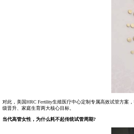
对此，美国HRC Fertility生殖医疗中心定制专属高效
级晋升、家庭生育两大核心目标。
当代高管女性，为什么耗不起传统试管周期?