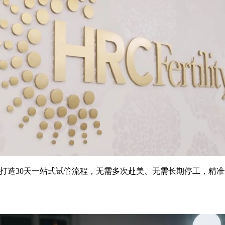
试管方案，打造30天一站式试管流程，无需多次赴美、无需长期停工