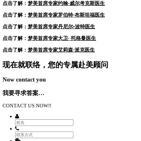
点击了解：
梦美首席专家约翰·威尔考克斯医生
点击了解：
梦美首席专家罗伯特·布斯坦福医生
点击了解：
梦美首席专家丹尼尔•波特医生
点击了解：
梦美首席专家大卫· 托格曼医生
点击了解：
梦美首席专家艾莉森·派克医生
现在就联络，您的专属
赴美顾问
Now contact you
我要寻求答案…
CONTACT US NOW!!