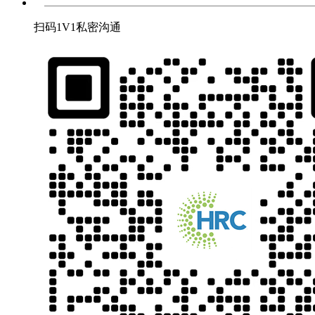
扫码1V1私密沟通