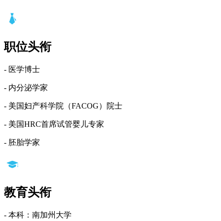
职位头衔
- 医学博士
- 内分泌学家
- 美国妇产科学院（FACOG）院士
- 美国HRC首席试管婴儿专家
- 胚胎学家
教育头衔
- 本科：南加州大学