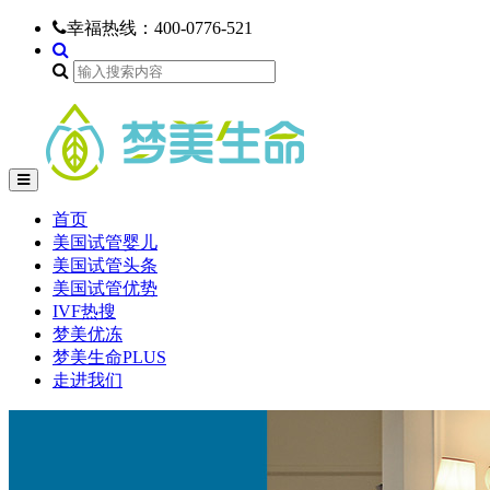
幸福热线：
400-0776-521
首页
美国试管婴儿
美国试管头条
美国试管优势
IVF热搜
梦美优冻
梦美生命PLUS
走进我们