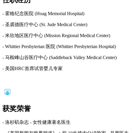
任职经历
- 霍格纪念医院 (Hoag Memorial Hospital)
- 圣裘德医疗中心 (St. Jude Medical Center)
- 米欣地区医疗中心 (Mission Regional Medical Center)
- Whittier Presbyterian 医院 (Whittier Presbyterian Hospital)
- 马鞍峰山谷医疗中心 (Saddleback Valley Medical Center)
- 美国HRC首席试管婴儿专家
获奖荣誉
- 洛杉矶杂志 - 女性健康著名医生