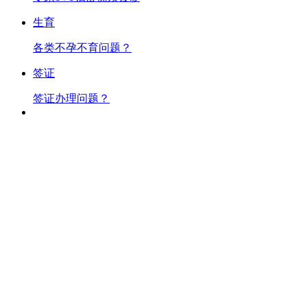
生育
各类不孕不育问题？
签证
签证办理问题？