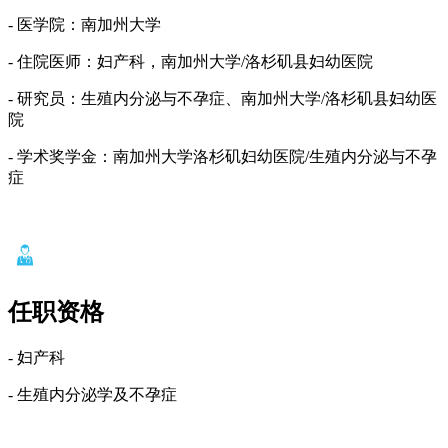
- 医学院：南加州大学
- 住院医师：妇产科，南加州大学/洛杉矶县妇幼医院
- 研究员：生殖内分泌与不孕症、南加州大学/洛杉矶县妇幼医
院
- 学术奖学金：南加州大学洛杉矶妇幼医院/生殖内分泌与不孕
症
任职资格
- 妇产科
- 生殖内分泌学及不孕症