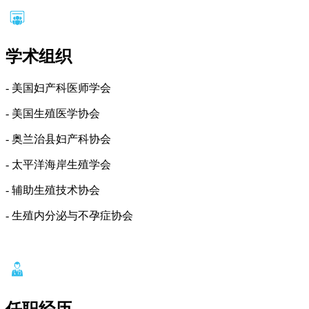
学术组织
- 美国妇产科医师学会
- 美国生殖医学协会
- 奥兰治县妇产科协会
- 太平洋海岸生殖学会
- 辅助生殖技术协会
- 生殖内分泌与不孕症协会