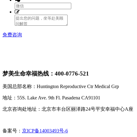
免费咨询
梦美生命幸福热线：400-0776-521
美国总部名称：Huntington Reproductive Ctr Medical Grp
地址：55S. Lake Ave. 9th Fl. Pasadena CA91101
北京咨询处地址：北京市丰台区丽泽路24号平安幸福中心A座
备案号：
京ICP备14003493号-6