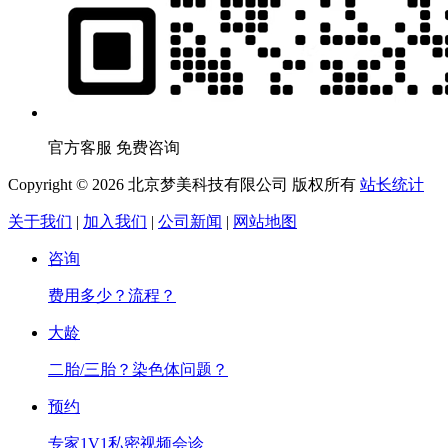
官方客服 免费咨询
Copyright © 2026 北京梦美科技有限公司 版权所有
站长统计
关于我们
|
加入我们
|
公司新闻
|
网站地图
咨询
费用多少？流程？
大龄
二胎/三胎？染色体问题？
预约
专家1V1私密视频会诊