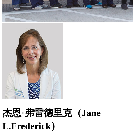
杰恩·弗雷德里克（Jane
L.Frederick）