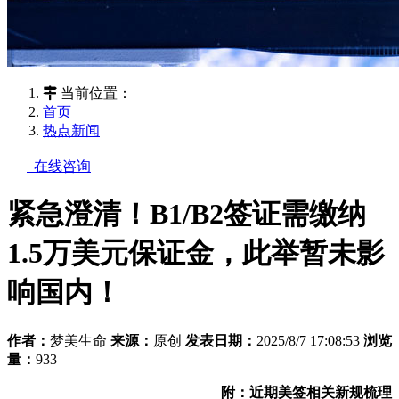
当前位置：
首页
热点新闻
在线咨询
紧急澄清！B1/B2签证需缴纳
1.5万美元保证金，此举暂未影
响国内！
作者：
梦美生命
来源：
原创
发表日期：
2025/8/7 17:08:53
浏览
量：
933
附：近期美签相关新规梳理