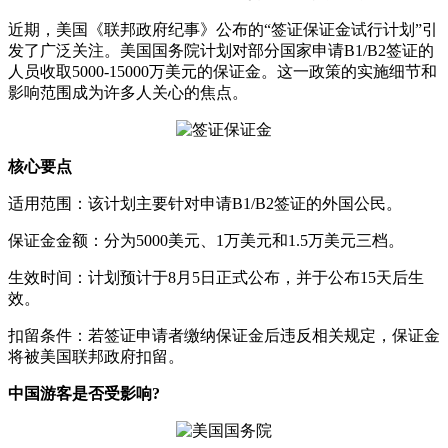
近期，美国《联邦政府纪事》公布的“签证保证金试行计划”引
发了广泛关注。美国国务院计划对部分国家申请B1/B2签证的
人员收取5000-15000万美元的保证金。这一政策的实施细节和
影响范围成为许多人关心的焦点。
核心要点
适用范围：该计划主要针对申请B1/B2签证的外国公民。
保证金金额：分为5000美元、1万美元和1.5万美元三档。
生效时间：计划预计于8月5日正式公布，并于公布15天后生
效。
扣留条件：若签证申请者缴纳保证金后违反相关规定，保证金
将被美国联邦政府扣留。
中国游客是否受影响?