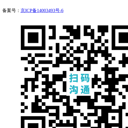
备案号：
京ICP备14003493号-6