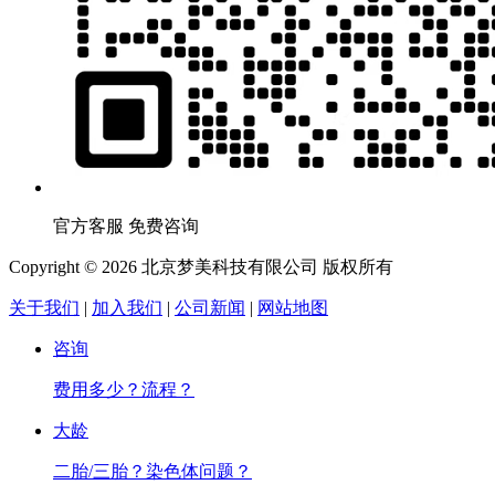
官方客服 免费咨询
Copyright © 2026 北京梦美科技有限公司 版权所有
关于我们
|
加入我们
|
公司新闻
|
网站地图
咨询
费用多少？流程？
大龄
二胎/三胎？染色体问题？