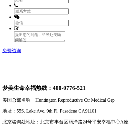
免费咨询
梦美生命幸福热线：400-0776-521
美国总部名称：Huntington Reproductive Ctr Medical Grp
地址：55S. Lake Ave. 9th Fl. Pasadena CA91101
北京咨询处地址：北京市丰台区丽泽路24号平安幸福中心A座