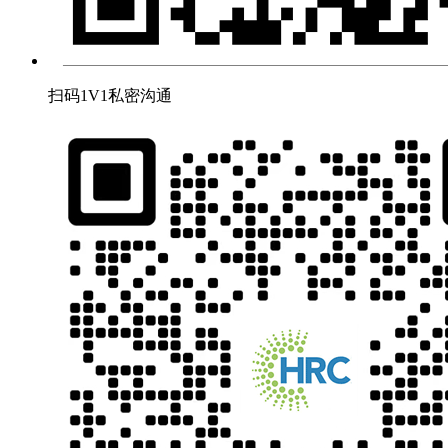
扫码1V1私密沟通