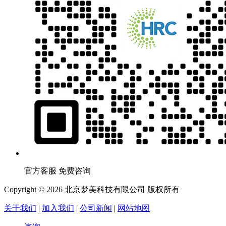
官方客服 免费咨询
Copyright © 2026 北京梦美科技有限公司 版权所有
关于我们
|
加入我们
|
公司新闻
|
网站地图