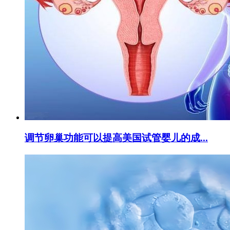
调节卵巢功能可以提高美国试管婴儿的成...