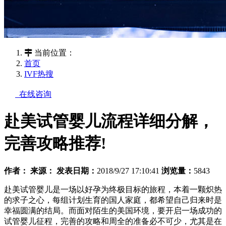
当前位置：
首页
IVF热搜
在线咨询
赴美试管婴儿流程详细分解，
完善攻略推荐!
作者：
来源：
发表日期：
2018/9/27 17:10:41
浏览量：
5843
赴美试管婴儿是一场以好孕为终极目标的旅程，本着一颗炽热
的求子之心，每组计划生育的国人家庭，都希望自己归来时是
幸福圆满的结局。而面对陌生的美国环境，要开启一场成功的
试管婴儿征程，完善的攻略和周全的准备必不可少，尤其是在