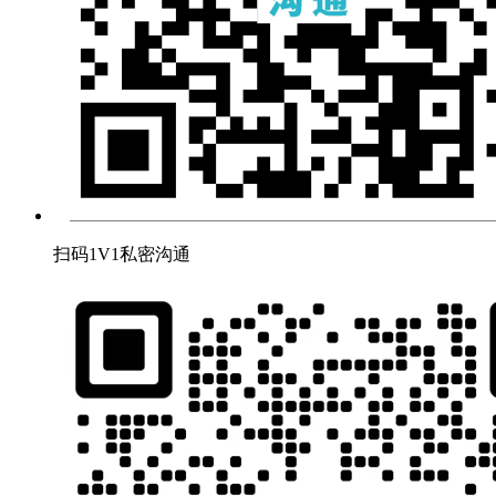
扫码1V1私密沟通