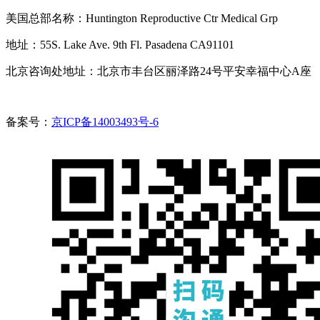
美国总部名称：Huntington Reproductive Ctr Medical Grp
地址：55S. Lake Ave. 9th Fl. Pasadena CA91101
北京咨询处地址：北京市丰台区丽泽路24号平安幸福中心A座
备案号：
京ICP备14003493号-6