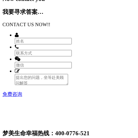
我要寻求答案…
CONTACT US NOW!!
免费咨询
梦美生命幸福热线：400-0776-521