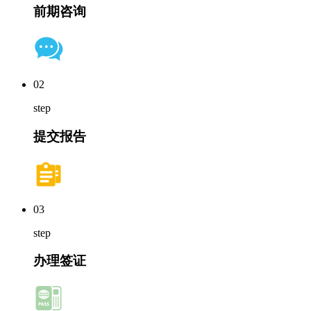
前期咨询
02
step
提交报告
03
step
办理签证