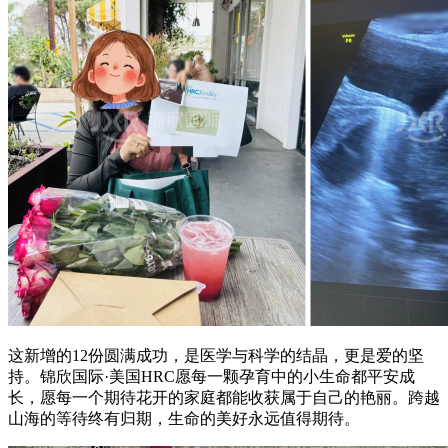
这新增的12份圆满成功，是医学与科学的结晶，更是爱的坚
持。锦欣国际·美国HRC愿每一颗孕育中的小生命都平安成
长，愿每一个期待花开的家庭都能收获属于自己的艳丽。跨越
山海的等待终有归期，生命的美好永远值得期待。