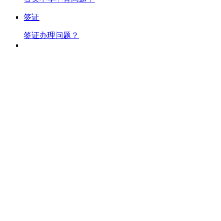
签证
签证办理问题？