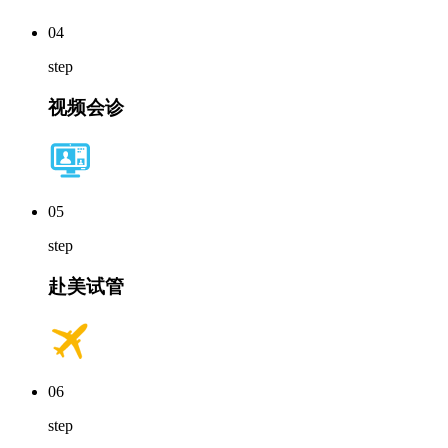
04
step
视频会诊
05
step
赴美试管
06
step