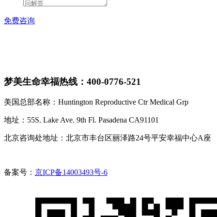
免费咨询
梦美生命幸福热线：400-0776-521
美国总部名称：Huntington Reproductive Ctr Medical Grp
地址：55S. Lake Ave. 9th Fl. Pasadena CA91101
北京咨询处地址：北京市丰台区丽泽路24号平安幸福中心A座
备案号：
京ICP备14003493号-6