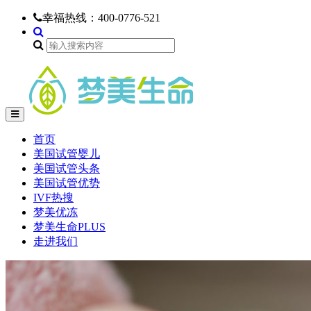
幸福热线：
400-0776-521
首页
美国试管婴儿
美国试管头条
美国试管优势
IVF热搜
梦美优冻
梦美生命PLUS
走进我们