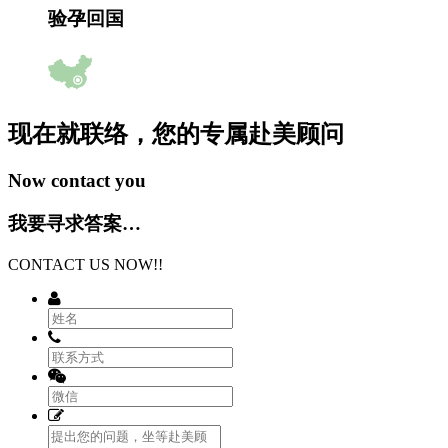
验孕回国
现在就联络，您的专属
赴美顾问
Now contact you
我要寻求答案…
CONTACT US NOW!!