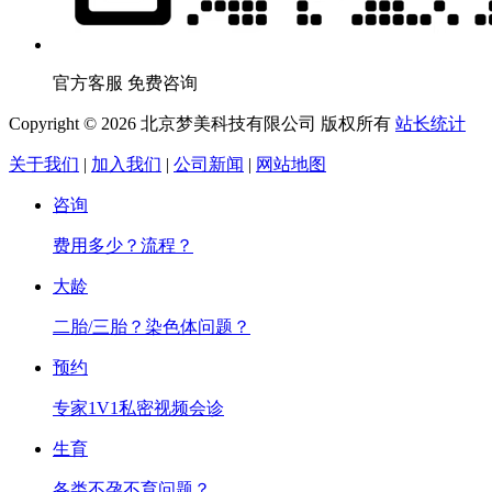
官方客服 免费咨询
Copyright © 2026 北京梦美科技有限公司 版权所有
站长统计
关于我们
|
加入我们
|
公司新闻
|
网站地图
咨询
费用多少？流程？
大龄
二胎/三胎？染色体问题？
预约
专家1V1私密视频会诊
生育
各类不孕不育问题？