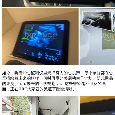
如今，听着胎心监测仪里规律有力的心跳声，每个家庭都在心
里描绘着未来的模样：何时再度赴美启动生子计划、婴儿用品
的评测、宝宝未来的上学规划…… 这些曾经遥不可及的画
面，正在HRC大家庭的见证下慢慢清晰。